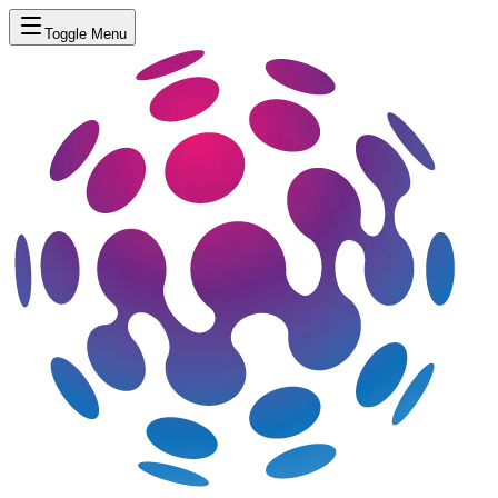
Toggle Menu